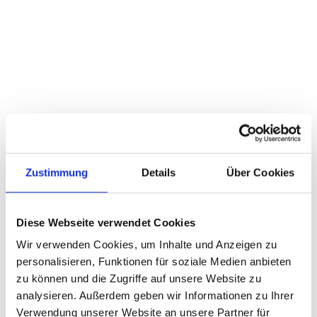
Zustimmung
Details
Über Cookies
Diese Webseite verwendet Cookies
Wir verwenden Cookies, um Inhalte und Anzeigen zu
personalisieren, Funktionen für soziale Medien anbieten
zu können und die Zugriffe auf unsere Website zu
analysieren. Außerdem geben wir Informationen zu Ihrer
Verwendung unserer Website an unsere Partner für