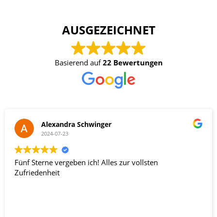
AUSGEZEICHNET
Basierend auf
22 Bewertungen
Alexandra Schwinger
2024-07-23
Fünf Sterne vergeben ich! Alles zur vollsten
Zufriedenheit