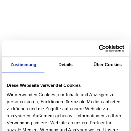
Zustimmung
Details
Über Cookies
Diese Webseite verwendet Cookies
Wir verwenden Cookies, um Inhalte und Anzeigen zu
personalisieren, Funktionen für soziale Medien anbieten
zu können und die Zugriffe auf unsere Website zu
analysieren. Außerdem geben wir Informationen zu Ihrer
Verwendung unserer Website an unsere Partner für
soziale Medien, Werbung und Analysen weiter. Unsere